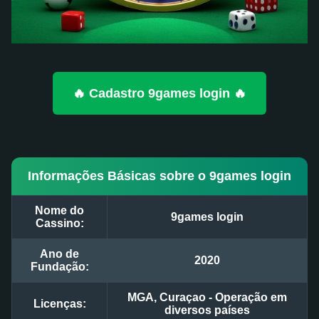
🔥 Cadastro 9games login 🔥
Informações Básicas sobre o 9games login
Nome do
9games login
Cassino:
Ano de
2020
Fundação:
MGA, Curaçao - Operação em
Licenças:
diversos países