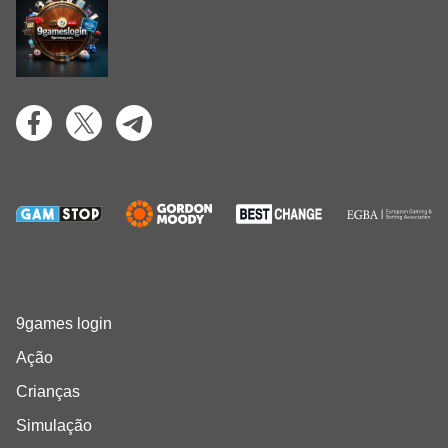
9games login
Ação
Crianças
Simulação