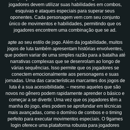
jogadores devem utilizar suas habilidades em combos,
esquivas e ataques especiais para superar seus
oponentes. Cada personagem vem com seu conjunto
único de movimentos e habilidades, permitindo que os
jogadores encontrem uma combinação que se ad.
apte ao seu estilo de jogo. Além da jogabilidade, muitos
jogos de luta também apresentam histórias envolventes,
que podem variar de uma simples razão para a batalha até
narrativas complexas que se desenrolam ao longo de
várias sequências. Isso permite que os jogadores se
conectem emocionalmente aos personagens e suas
jornadas. Uma das características marcantes dos jogos de
luta é a sua acessibilidade. – mesmo aqueles que são
novos no gênero podem rapidamente aprender o básico e
começar a se divertir. Uma vez que os jogadores têm a
manha do jogo, eles podem se aprofundar em técnicas
mais avançadas, como o domínio de combos e o timing
perfeito para executar movimentos especiais. O 9games
login oferece uma plataforma robusta para jogadores