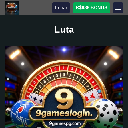
Entrar
R$888 BÔNUS
Luta